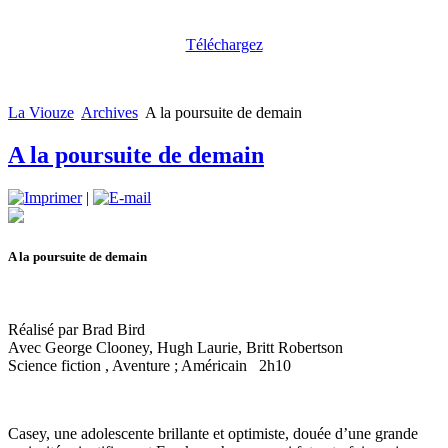
Téléchargez
La Viouze
Archives
A la poursuite de demain
A la poursuite de demain
|
A la poursuite de demain
Réalisé par Brad Bird
Avec George Clooney, Hugh Laurie, Britt Robertson
Science fiction , Aventure ; Américain 2h10
Casey, une adolescente brillante et optimiste, douée d’une grande