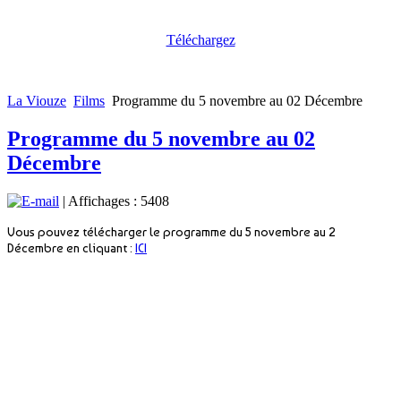
Téléchargez
La Viouze
Films
Programme du 5 novembre au 02 Décembre
Programme du 5 novembre au 02
Décembre
| Affichages : 5408
Vous pouvez télécharger le programme du 5 novembre au 2
Décembre en cliquant :
ICI